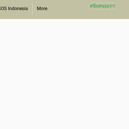
สนับสนุนเรา!
SOS Indonesia
More