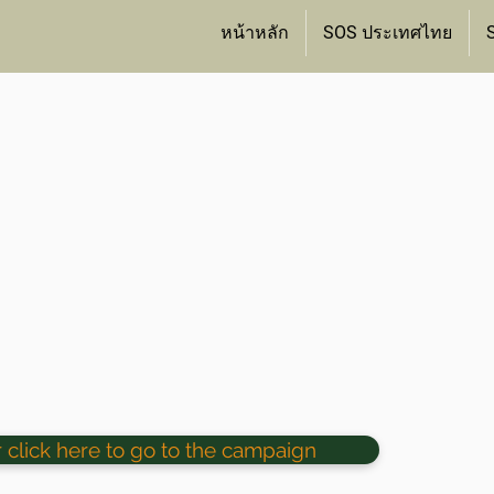
หน้าหลัก
SOS ประเทศไทย
r click here to go to the campaign