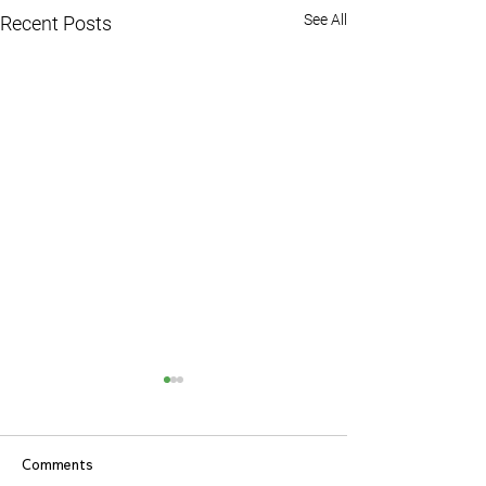
See All
Recent Posts
Comments