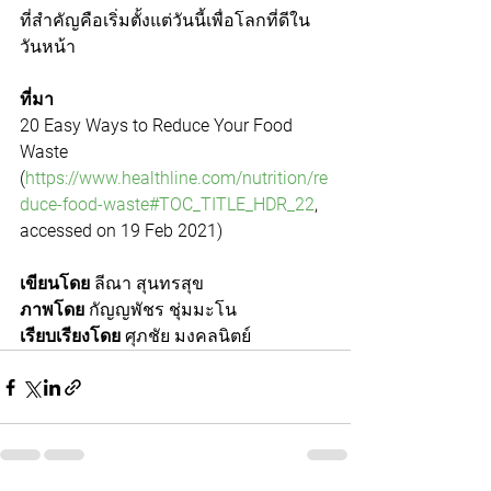
ที่สำคัญคือเริ่มตั้งแต่วันนี้เพื่อโลกที่ดีใน
วันหน้า
ที่มา
20 Easy Ways to Reduce Your Food 
Waste 
(
https://www.healthline.com/nutrition/re
duce-food-waste#TOC_TITLE_HDR_22
, 
accessed on 19 Feb 2021)
เขียนโดย 
ลีณา สุนทรสุข 
ภาพโดย
 กัญญพัชร ชุ่มมะโน
เรียบเรียงโดย
 ศุภชัย มงคลนิตย์