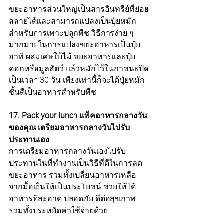
ขยะอาหารส่วนใหญ่เป็นสารอินทรีย์ที่ย่อย
สลายได้และสามารถแปลงเป็นปุ๋ยหมัก
สำหรับการเพาะปลูกพืช วิธีการง่าย ๆ 
มากมายในการแปลงขยะอาหารเป็นปุ๋ย 
อาทิ ผสมเศษใบ้ไม้ ขยะอาหารและปุ๋ย
คอกหรือมูลสัตว์ แล้วหมักไว้ในภาชนะปิด
เป็นเวลา 30 วัน เพียงเท่านี้ก็จะได้ปุ๋ยหมัก
ชั้นดีเป็นอาหารสำหรับพืช
17. Pack your lunch แพ็คอาหารกลางวัน
ของคุณ เตรียมอาหารกลางวันไปรับ
ประทานเอง
การเตรียมอาหารกลางวันเองไปรับ
ประทานในที่ทำงานเป็นวิธีที่ดีในการลด
ขยะอาหาร รวมทั้งเปลี่ยนอาหารเหลือ
จากมื้อเย็นให้เป็นประโยชน์ ช่วยให้ได้
อาหารที่สะอาด ปลอดภัย ดีต่อสุขภาพ 
รวมทั้งประหยัดค่าใช้จ่ายด้วย